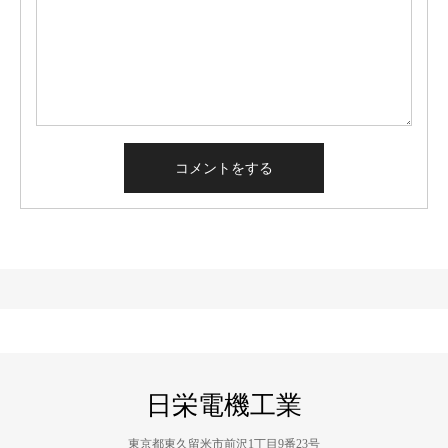
日栄電機工業
東京都東久留米市前沢1丁目9番23号