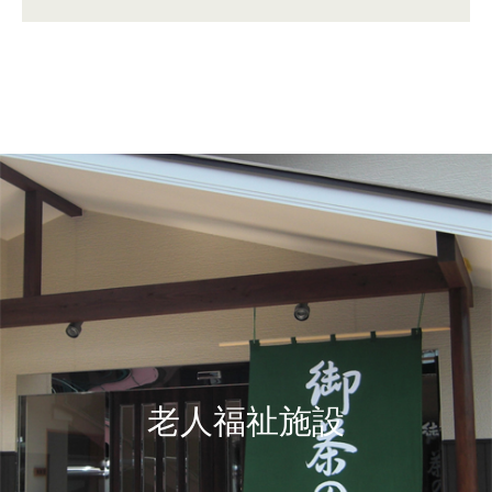
老人福祉施設