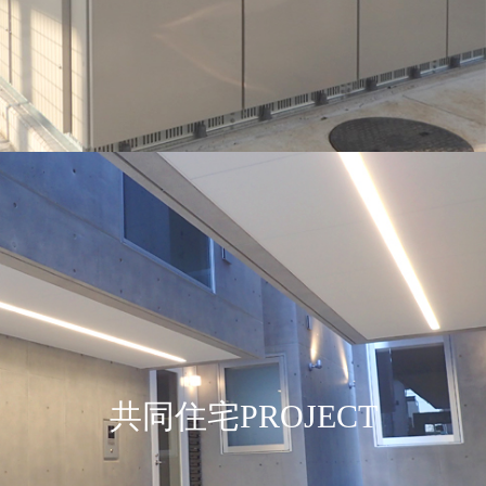
共同住宅PROJECT