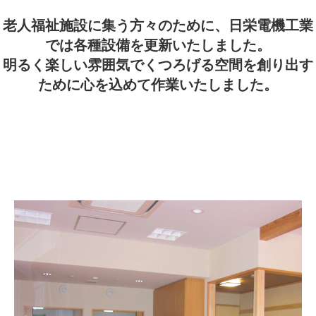
老人福祉施設に集う方々のために、日栄電機工業
では各種設備を更新いたしました。
明るく楽しい雰囲気でくつろげる空間を創り出す
ために心を込めて作業いたしました。