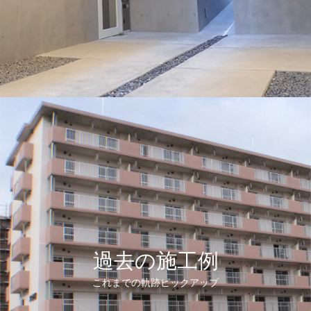
過去の施工例
これまでの軌跡ピックアップ