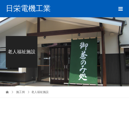
日栄電機工業
老人福祉施設
施工例
老人福祉施設