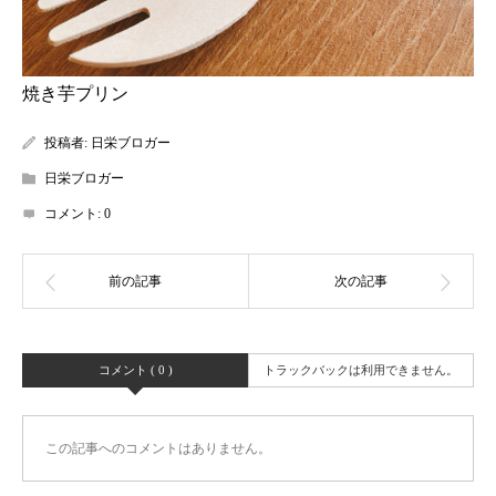
焼き芋プリン
投稿者:
日栄ブロガー
日栄ブロガー
コメント:
0
コメント ( 0 )
トラックバックは利用できません。
この記事へのコメントはありません。