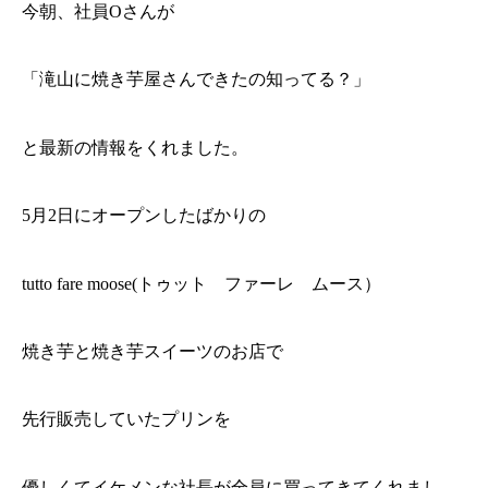
今朝、社員Oさんが
「滝山に焼き芋屋さんできたの知ってる？」
と最新の情報をくれました。
5月2日にオープンしたばかりの
tutto fare moose(トゥット ファーレ ムース）
焼き芋と焼き芋スイーツのお店で
先行販売していたプリンを
優しくてイケメンな社長が全員に買ってきてくれまし