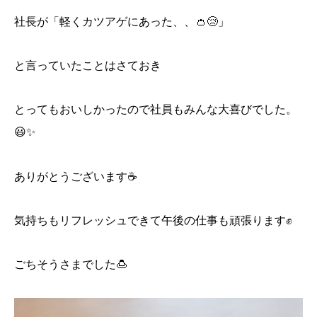
社長が「軽くカツアゲにあった、、👛😢」
と言っていたことはさておき
とってもおいしかったので社員もみんな大喜びでした。
😃✨
ありがとうございます☕
気持ちもリフレッシュできて午後の仕事も頑張ります✊
ごちそうさまでした🍮