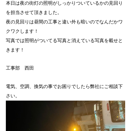
本日は夜の街灯の照明がしっかりついているかの見回り
を担当させて頂きました。
夜の見回りは昼間の工事と違い外も暗いのでなんだかワ
クワクします！
写真では照明がついてる写真と消えている写真を載せと
きます！
工事部 西田
電気、空調、換気の事でお困りでしたら弊社にご相談下
さい。