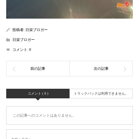
投稿者:
日栄ブロガー
日栄ブロガー
コメント:
0
コメント ( 0 )
トラックバックは利用できません。
この記事へのコメントはありません。