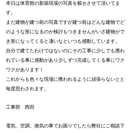
本日は体育館の新築現場の写真を載せさせて頂いてま
す。
まだ建物が建つ前の写真ですが建つ前はどんな建物でど
のような形になるのか検討もつきませんがいざ建物がで
き形になってくると凄いなといつも感動しています。
自分で建てたわけではないのにその工事に少しでも携わ
れている事に感動があり少しずつ完成してくる事にワク
ワクがあります！
これからも色々な現場に携われるように頑張らないとと
毎度思わされます。
工事部 西田
電気、空調、換気の事でお困りでしたら弊社にご相談下